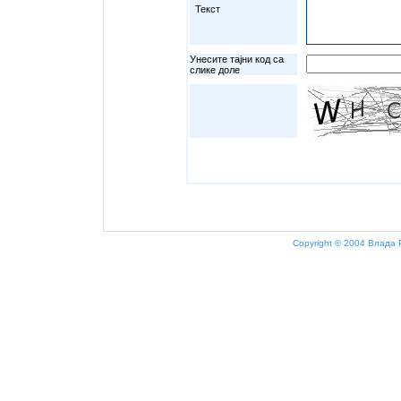
Текст
Унесите тајни код са
слике доле
Copyright © 2004 Влада 