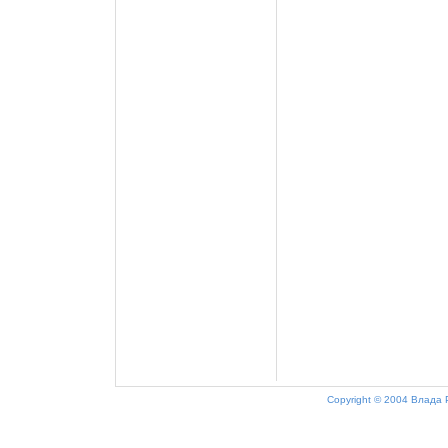
Copyright © 2004 Влада 