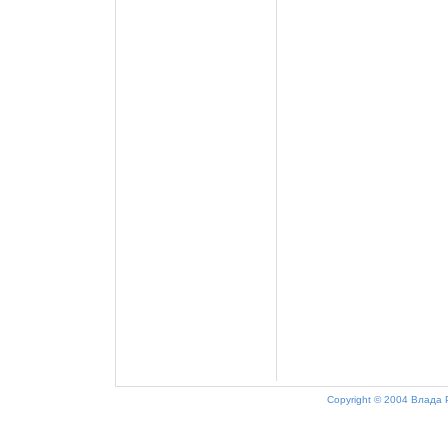
Copyright © 2004 Влада 