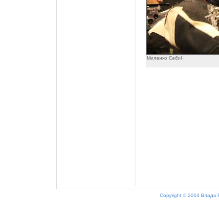
Миленко Себић
Copyright © 2004 Влада 