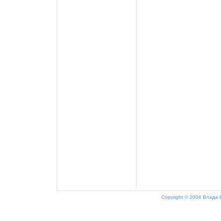
Copyright © 2004 Влада 