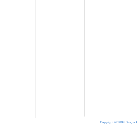
Copyright © 2004 Влада 